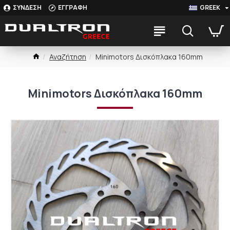
ΣΥΝΔΕΣΗ
ΕΓΓΡΑΦΗ
GREEK
Αναζήτηση
Minimotors Δισκόπλακα 160mm
Minimotors Δισκόπλακα 160mm