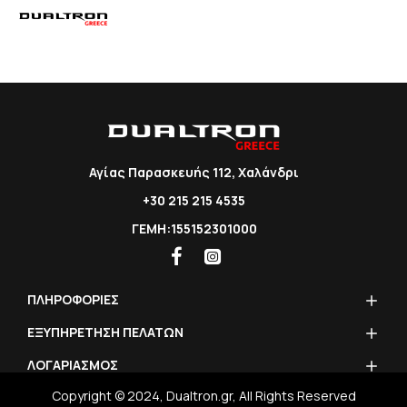
Αγίας Παρασκευής 112, Χαλάνδρι
+30 215 215 4535
ΓΕΜΗ:155152301000
ΠΛΗΡΟΦΟΡΙΕΣ
ΕΞΥΠΗΡΕΤΗΣΗ ΠΕΛΑΤΩΝ
ΛΟΓΑΡΙΑΣΜΟΣ
Copyright © 2024, Dualtron.gr, All Rights Reserved