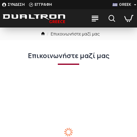
ΣΥΝΔΕΣΗ
ΕΓΓΡΑΦΗ
GREEK
Επικοινωνήστε μαζί μας
Επικοινωνήστε μαζί μας