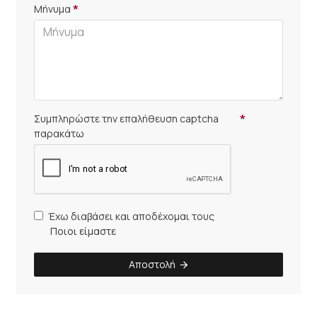
Μήνυμα
Συμπληρώστε την επαλήθευση captcha
παρακάτω
Έχω διαβάσει και αποδέχομαι τους
Ποιοι είμαστε
Αποστολή