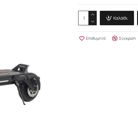
Καλάθι
Επιθυμητό
Σύγκριση