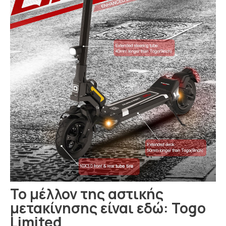
Το μέλλον της αστικής
μετακίνησης είναι εδώ: Togo
Limited