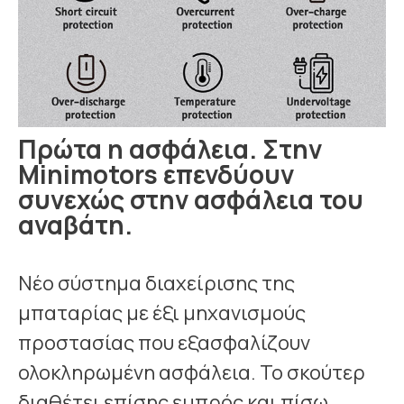
Πρώτα η ασφάλεια. Στην
Minimotors επενδύουν
συνεχώς στην ασφάλεια του
αναβάτη.
Νέο σύστημα διαχείρισης της
μπαταρίας με έξι μηχανισμούς
προστασίας που εξασφαλίζουν
ολοκληρωμένη ασφάλεια. Το σκούτερ
διαθέτει επίσης εμπρός και πίσω