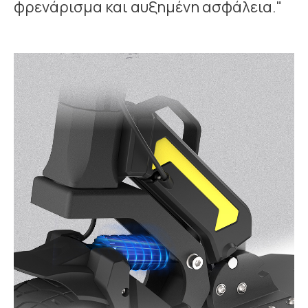
φρενάρισμα και αυξημένη ασφάλεια."