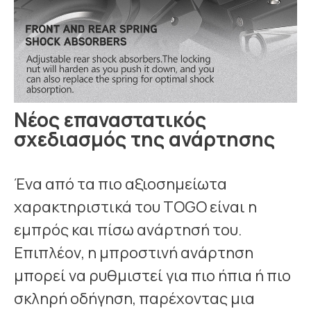
Νέος επαναστατικός
σχεδιασμός της ανάρτησης
Ένα από τα πιο αξιοσημείωτα
χαρακτηριστικά του TOGO είναι η
εμπρός και πίσω ανάρτησή του.
Επιπλέον, η μπροστινή ανάρτηση
μπορεί να ρυθμιστεί για πιο ήπια ή πιο
σκληρή οδήγηση, παρέχοντας μια