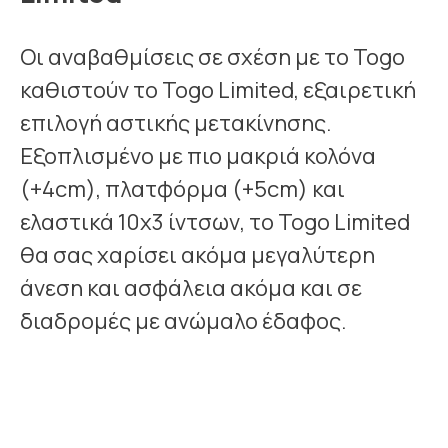
Οι αναβαθμίσεις σε σχέση με το Togo
καθιστούν το Togo Limited, εξαιρετική
επιλογή αστικής μετακίνησης.
Εξοπλισμένο με πιο μακριά κολόνα
(+4cm), πλατφόρμα (+5cm) και
ελαστικά 10x3 ίντσων, το Togo Limited
θα σας χαρίσει ακόμα μεγαλύτερη
άνεση και ασφάλεια ακόμα και σε
διαδρομές με ανώμαλο έδαφος.