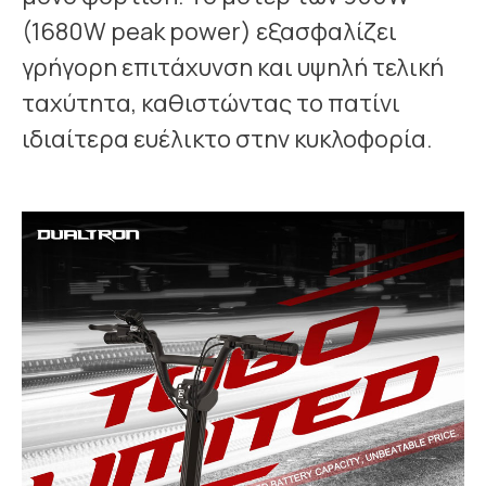
(1680W peak power) εξασφαλίζει
γρήγορη επιτάχυνση και υψηλή τελική
ταχύτητα, καθιστώντας το πατίνι
ιδιαίτερα ευέλικτο στην κυκλοφορία.