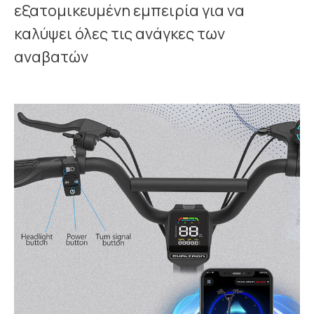
εξατομικευμένη εμπειρία για να
καλύψει όλες τις ανάγκες των
αναβατών