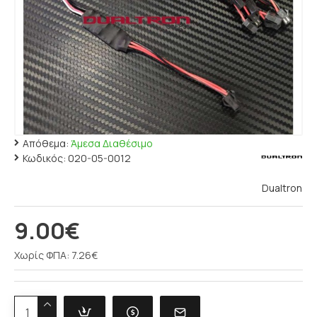
Απόθεμα:
Άμεσα Διαθέσιμο
Κωδικός:
020-05-0012
Dualtron
9.00€
Χωρίς ΦΠΑ: 7.26€