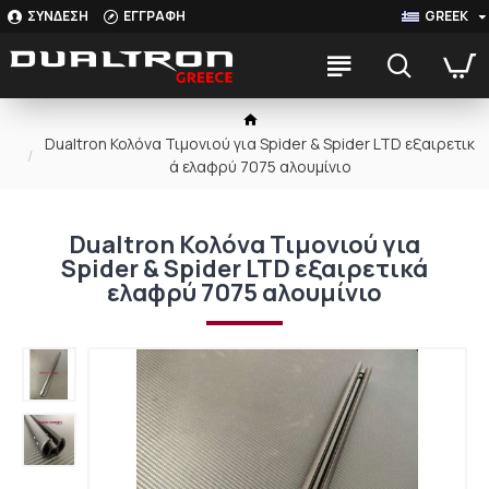
ΣΥΝΔΕΣΗ
ΕΓΓΡΑΦΗ
GREEK
Dualtron Κολόνα Τιμονιού για Spider & Spider LTD εξαιρετικ
ά ελαφρύ 7075 αλουμίνιο
Dualtron Κολόνα Τιμονιού για
Spider & Spider LTD εξαιρετικά
ελαφρύ 7075 αλουμίνιο