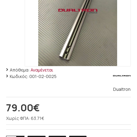
Απόθεμα:
Αναμένεται
Κωδικός:
001-02-0025
Dualtron
79.00€
Χωρίς ΦΠΑ: 63.71€