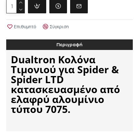
Επιθυμητό
Σύγκριση
Περιγραφή
Dualtron Κολόνα
Τιμονιού για Spider &
Spider LTD
κατασκευασμένο από
ελαφρύ αλουμίνιο
τύπου 7075.