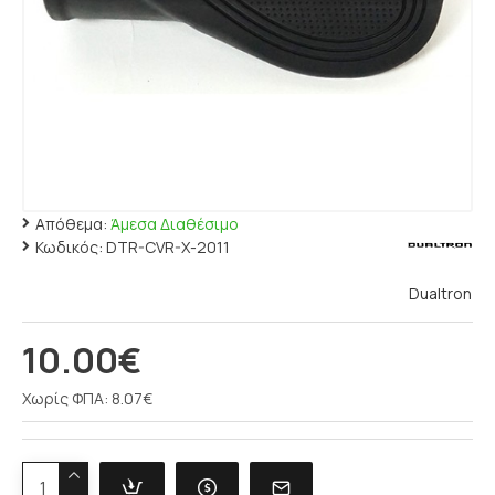
Απόθεμα:
Άμεσα Διαθέσιμο
Κωδικός:
DTR-CVR-X-2011
Dualtron
10.00€
Χωρίς ΦΠΑ: 8.07€