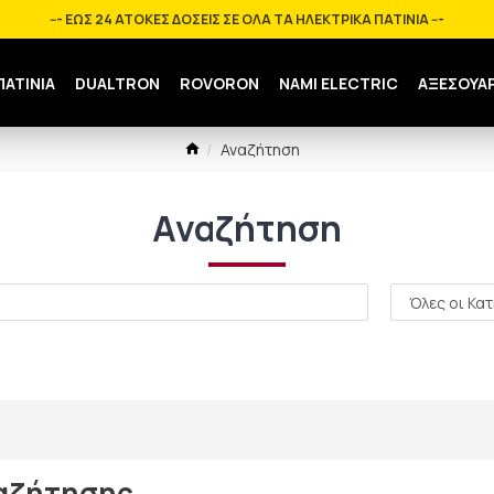
--- ΕΩΣ 24 ΑΤΟΚΕΣ ΔΟΣΕΙΣ ΣΕ ΟΛΑ ΤΑ ΗΛΕΚΤΡΙΚΑ ΠΑΤΙΝΙΑ ---
ΠΑΤΙΝΙΑ
DUALTRON
ROVORON
NAMI ELECTRIC
ΑΞΕΣΟΥΑ
Αναζήτηση
Αναζήτηση
ναζήτησης