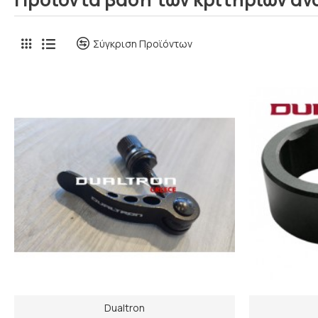
Σύγκριση Προϊόντων
Dualtron