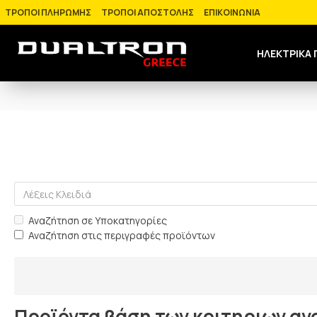
ΤΡΟΠΟΙ ΠΛΗΡΩΜΗΣ
ΤΡΟΠΟΙ ΑΠΟΣΤΟΛΗΣ
ΕΠΙΚΟΙΝΩΝΙΑ
ΗΛΕΚΤΡΙΚΑ 
Αναζήτηση σε Υποκατηγορίες
Αναζήτηση στις περιγραφές προϊόντων
Προϊόντα βάση των κριτηριων α