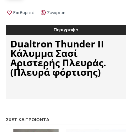
Επιθυμητό
Σύγκριση
Περιγραφή
Dualtron Thunder ΙΙ
Κάλυμμα Σασί
Αριστερής Πλευράς.
(Πλευρά φόρτισης)
ΣΧΕΤΙΚΑ ΠΡΟΙΟΝΤΑ