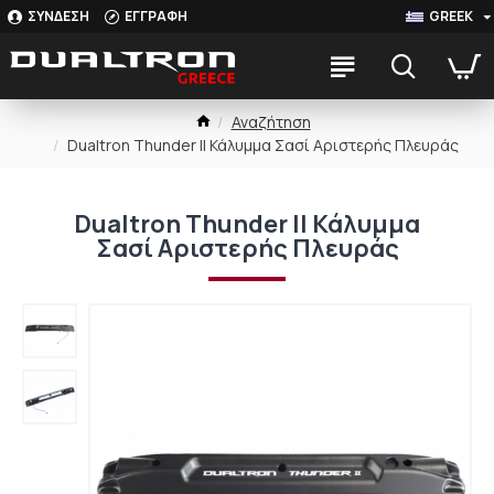
ΣΥΝΔΕΣΗ
ΕΓΓΡΑΦΗ
GREEK
Αναζήτηση
Dualtron Thunder ΙΙ Κάλυμμα Σασί Αριστερής Πλευράς
Dualtron Thunder ΙΙ Κάλυμμα
Σασί Αριστερής Πλευράς