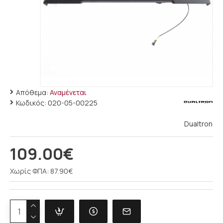
Απόθεμα:
Αναμένεται
Κωδικός:
020-05-00225
Dualtron
109.00€
Χωρίς ΦΠΑ: 87.90€