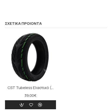
ΣΧΕΤΙΚΑ ΠΡΟΙΟΝΤΑ
CST Tubeless Ελαστικό (9x2.50 - 6)
39.00€