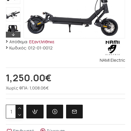
Απόθεμα:
Εξαντλήθηκε
Κωδικός:
012-01-0012
NAMI Electric
1,250.00€
Χωρίς ΦΠΑ: 1,008.06€
Επιθυμητό
Σύγκριση