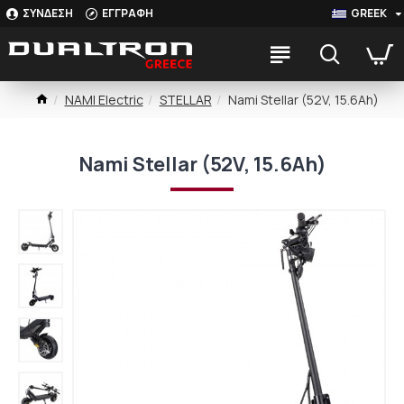
ΣΥΝΔΕΣΗ
ΕΓΓΡΑΦΗ
GREEK
NAMI Electric
STELLAR
Nami Stellar (52V, 15.6Ah)
Nami Stellar (52V, 15.6Ah)