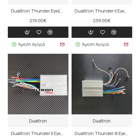
Dualtron Thunder Εγκέφαλος ΑB (old)
Dualtron Thunder II Εγκέφαλος A-A
219.00€
239.00€
Άμεση Αγορά
Άμεση Αγορά
Dualtron
Dualtron
Dualtron Thunder II Εγκέφαλος A-B
Dualtron Thunder III Εγκέφαλος (A)