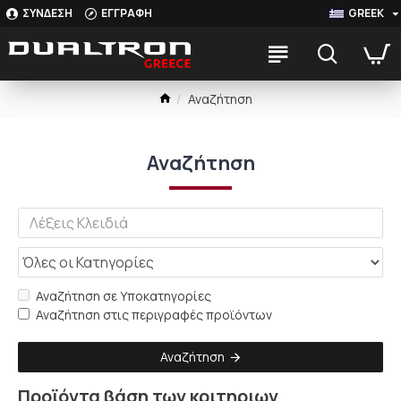
ΣΥΝΔΕΣΗ
ΕΓΓΡΑΦΗ
GREEK
Αναζήτηση
Αναζήτηση
Αναζήτηση σε Υποκατηγορίες
Αναζήτηση στις περιγραφές προϊόντων
Αναζήτηση
Προϊόντα βάση των κριτηριων