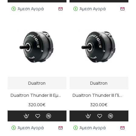
Άμεση Αγορά
Άμεση Αγορά
Dualtron
Dualtron
Dualtron Thunder III Εμπρός Μοτέρ
Dualtron Thunder III Πίσω Μοτέρ
320.00€
320.00€
Άμεση Αγορά
Άμεση Αγορά