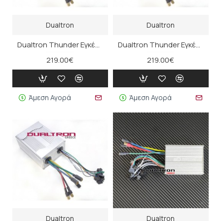
Dualtron
Dualtron
Dualtron Thunder Εγκέφαλος ΑA
Dualtron Thunder Εγκέφαλος ΑB
219.00€
219.00€
Άμεση Αγορά
Άμεση Αγορά
Dualtron
Dualtron