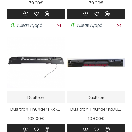
79.00€
79.00€
Άμεση Αγορά
Άμεση Αγορά
Dualtron
Dualtron
Dualtron Thunder ΙΙ Κάλυμμα Σασί Αριστερής Πλευράς
Dualtron Thunder Κάλυμμα Σασί Αριστερής Πλευράς
109.00€
109.00€