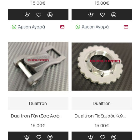
15.00€
15.00€
Άμεση Αγορά
Άμεση Αγορά
Dualtron
Dualtron
Dualtron Γάντζος Ασφάλισης Τιμονιού
Dualtron Παξιμάδι Κολόνας Τιμονιού
15.00€
15.00€