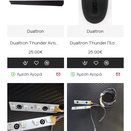
Dualtron
Dualtron
Dualtron Thunder Αντιολισθητική Ταινία
Dualtron Thunder Πίσω Φτερό
25.00€
25.00€
Άμεση Αγορά
Άμεση Αγορά