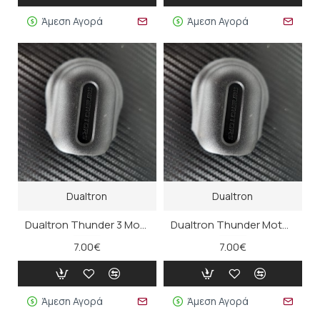
Άμεση Αγορά
Άμεση Αγορά
Dualtron
Dualtron
Dualtron Thunder 3 Motor Nut Cover (Brake Side)
Dualtron Thunder Motor Nut Cover (βραχίονας)
7.00€
7.00€
Άμεση Αγορά
Άμεση Αγορά