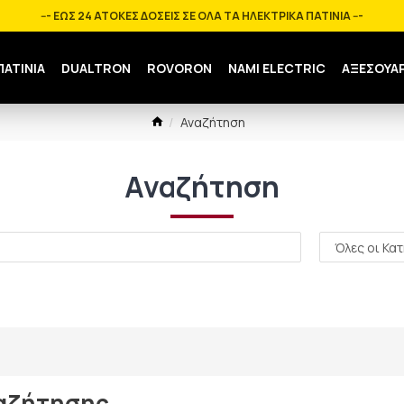
--- ΕΩΣ 24 ΑΤΟΚΕΣ ΔΟΣΕΙΣ ΣΕ ΟΛΑ ΤΑ ΗΛΕΚΤΡΙΚΑ ΠΑΤΙΝΙΑ ---
ΠΑΤΙΝΙΑ
DUALTRON
ROVORON
NAMI ELECTRIC
ΑΞΕΣΟΥΑ
Αναζήτηση
Αναζήτηση
ναζήτησης