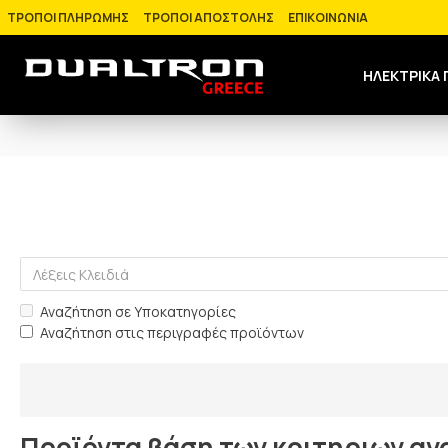
ΤΡΟΠΟΙ ΠΛΗΡΩΜΗΣ
ΤΡΟΠΟΙ ΑΠΟΣΤΟΛΗΣ
ΕΠΙΚΟΙΝΩΝΙΑ
ΗΛΕΚΤΡΙΚΑ 
Αναζήτηση σε Υποκατηγορίες
Αναζήτηση στις περιγραφές προϊόντων
Προϊόντα βάση των κριτηριων α