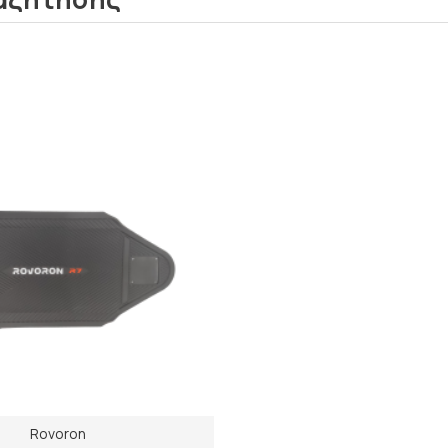
Rovoron