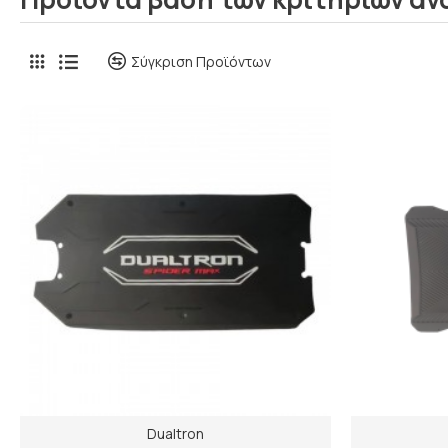
Σύγκριση Προϊόντων
Dualtron