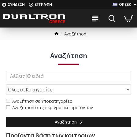
ΣΥΝΔΕΣΗ
ΕΓΓΡΑΦΗ
GREEK
Αναζήτηση
Αναζήτηση
Αναζήτηση σε Υποκατηγορίες
Αναζήτηση στις περιγραφές προϊόντων
Αναζήτηση
Προϊόντα βάση των κριτηριων