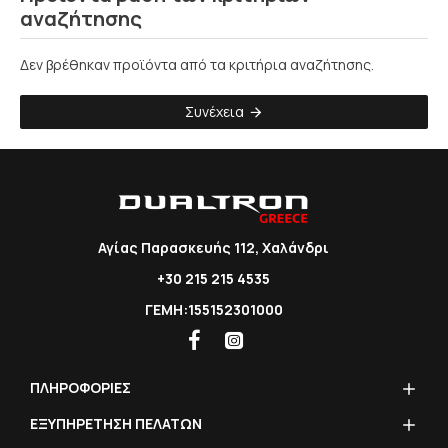
αναζήτησης
Δεν βρέθηκαν προϊόντα από τα κριτήρια αναζήτησης.
Συνέχεια
Αγίας Παρασκευής 112, Χαλάνδρι
+30 215 215 4535
ΓΕΜΗ:155152301000
ΠΛΗΡΟΦΟΡΙΕΣ
ΕΞΥΠΗΡΕΤΗΣΗ ΠΕΛΑΤΩΝ