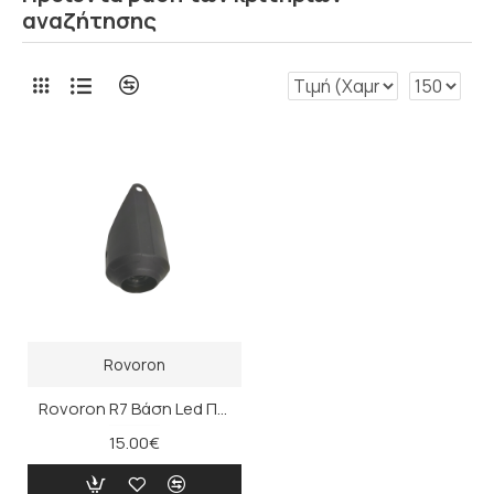
αναζήτησης
Rovoron
Rovoron R7 Βάση Led Πίσω
15.00€