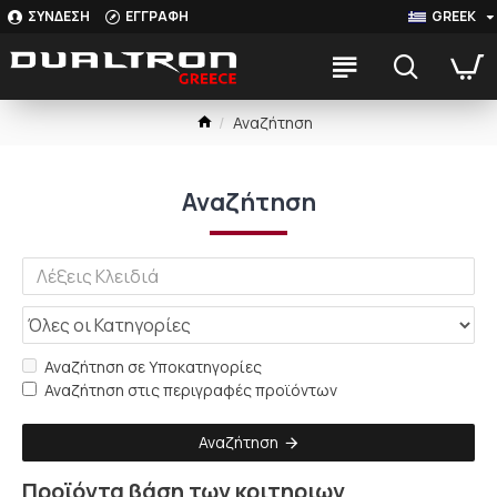
ΣΥΝΔΕΣΗ
ΕΓΓΡΑΦΗ
GREEK
Αναζήτηση
Αναζήτηση
Αναζήτηση σε Υποκατηγορίες
Αναζήτηση στις περιγραφές προϊόντων
Αναζήτηση
Προϊόντα βάση των κριτηριων