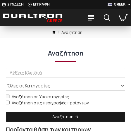
ΣΥΝΔΕΣΗ
ΕΓΓΡΑΦΗ
GREEK
Αναζήτηση
Αναζήτηση
Αναζήτηση σε Υποκατηγορίες
Αναζήτηση στις περιγραφές προϊόντων
Αναζήτηση
Προϊόντα βάση των κριτηριων