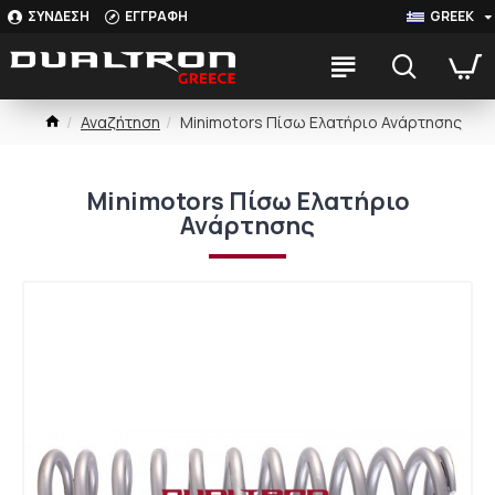
ΣΥΝΔΕΣΗ
ΕΓΓΡΑΦΗ
GREEK
Αναζήτηση
Minimotors Πίσω Ελατήριο Ανάρτησης
Minimotors Πίσω Ελατήριο
Ανάρτησης