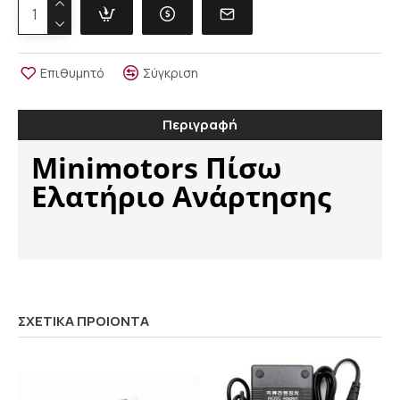
Επιθυμητό
Σύγκριση
Περιγραφή
Minimotors Πίσω
Ελατήριο Ανάρτησης
ΣΧΕΤΙΚΑ ΠΡΟΙΟΝΤΑ