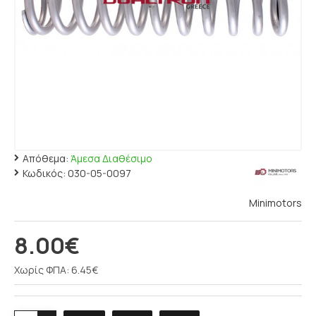
Απόθεμα:
Άμεσα Διαθέσιμο
Κωδικός:
030-05-0097
Minimotors
8.00€
Χωρίς ΦΠΑ: 6.45€