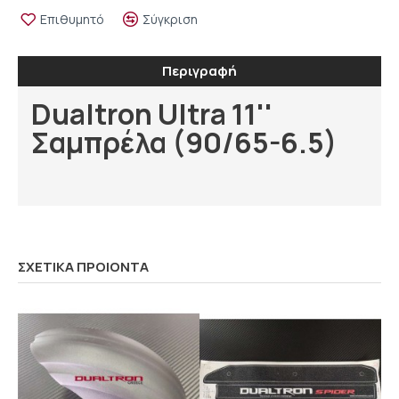
Επιθυμητό
Σύγκριση
Περιγραφή
Dualtron Ultra 11''
Σαμπρέλα (90/65-6.5)
ΣΧΕΤΙΚΑ ΠΡΟΙΟΝΤΑ