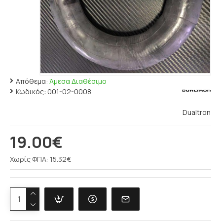
Απόθεμα:
Άμεσα Διαθέσιμο
Κωδικός:
001-02-0008
Dualtron
19.00€
Χωρίς ΦΠΑ: 15.32€